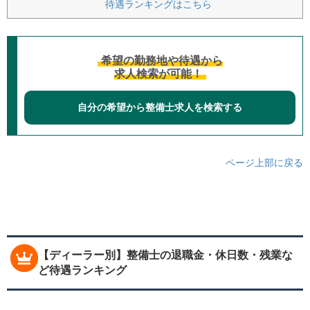
待遇ランキングはこちら
希望の勤務地や待遇から
求人検索が可能！
自分の希望から整備士求人を検索する
ページ上部に戻る
【ディーラー別】整備士の退職金・休日数・残業な
ど待遇ランキング