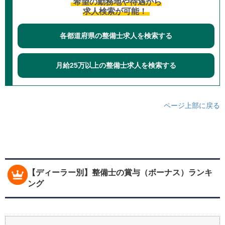
希望の勤務地や待遇から
求人検索が可能！
各都道府県の整備士求人を検索する
月給25万以上の整備士求人を検索する
ページ上部に戻る
【ディーラー別】整備士の賞与（ボーナス）ランキ
ング