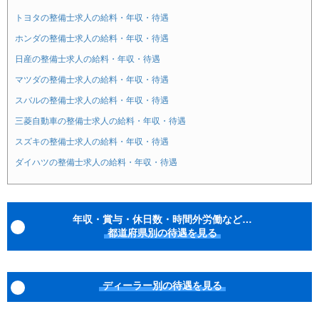
トヨタの整備士求人の給料・年収・待遇
ホンダの整備士求人の給料・年収・待遇
日産の整備士求人の給料・年収・待遇
マツダの整備士求人の給料・年収・待遇
スバルの整備士求人の給料・年収・待遇
三菱自動車の整備士求人の給料・年収・待遇
スズキの整備士求人の給料・年収・待遇
ダイハツの整備士求人の給料・年収・待遇
年収・賞与・休日数・時間外労働など…
都道府県別の待遇を見る
ディーラー別の待遇を見る