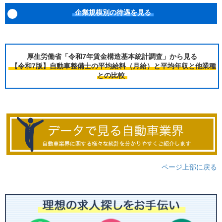
企業規模別の待遇を見る
厚生労働省「令和7年賃金構造基本統計調査」から見る
【令和7版】自動車整備士の平均給料（月給）と平均年収と他業種
との比較
ページ上部に戻る