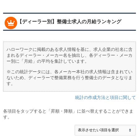
【ディーラー別】整備士求人の月給ランキング
ハローワークに掲載のある求人情報を基に、求人企業の社名に含
まれるディーラー・メーカー名を抽出し、各ディーラー・メーカ
ー別に「月給」の平均を集計しています。
※この統計データには、各メーカー本社の求人情報は含まれてい
ないため、ディーラーで整備業務を行う整備士のデータとなりま
す。
統計の作成方法と項目に関して
各項目をタップすると「昇順・降順」に並べ替えすることができま
す。