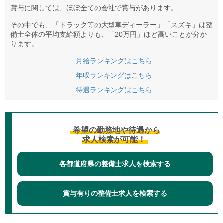
賞与に関しては、ほぼ全ての会社で賞与があります。
その中でも、「トラック等の大型車ディーラー」「スズキ」は整
備士全体の平均支給額よりも、「20万円」ほど高いことが分か
ります。
月給ランキングはこちら
年収ランキングはこちら
待遇ランキングはこちら
希望の勤務地や待遇から
求人検索が可能！
各都道府県の整備士求人を検索する
賞与有りの整備士求人を検索する