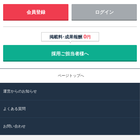
会員登録
ログイン
0
掲載料･成果報酬
円
採用ご担当者様へ
ページトップへ
運営からのお知らせ
よくある質問
お問い合わせ