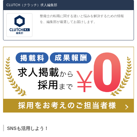
CLUTCH（クラッチ）求人編集部
整備士の転職に関する迷いと悩みを解決するための情報
を、編集部が厳選してお届けします。
SNSも活用しよう！