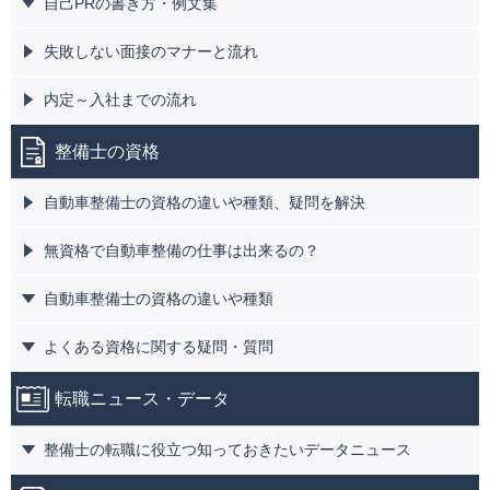
自己PRの書き方・例文集
失敗しない面接のマナーと流れ
内定～入社までの流れ
整備士の資格
自動車整備士の資格の違いや種類、疑問を解決
無資格で自動車整備の仕事は出来るの？
自動車整備士の資格の違いや種類
よくある資格に関する疑問・質問
転職ニュース・データ
整備士の転職に役立つ知っておきたいデータニュース