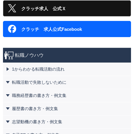
クラッチ求人 公式Ｘ
クラッチ 求人公式Facebook
転職ノウハウ
1からわかる転職活動の流れ
転職活動で失敗しないために
職務経歴書の書き方・例文集
履歴書の書き方・例文集
志望動機の書き方・例文集