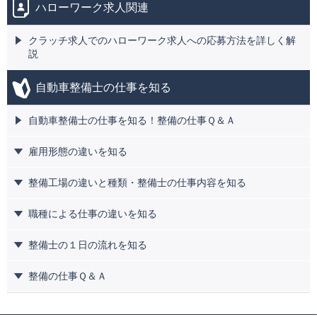
ハローワーク求人関連
クラッチ求人でのハローワーク求人への応募方法を詳しく解
説
自動車整備士の仕事を知る
自動車整備士の仕事を知る！整備の仕事Ｑ＆Ａ
雇用形態の違いを知る
整備工場の違いと種類・整備士の仕事内容を知る
職種による仕事の違いを知る
整備士の１日の流れを知る
整備の仕事Ｑ＆Ａ