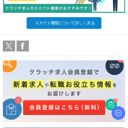
スカウト機能について詳しく見る