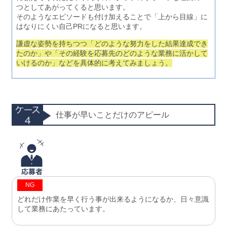
つとしてあがってくると思います。
そのようなエピソードも付け加えることで「上から目線」に
はなりにくい自己PRになると思います。
謙虚な姿勢を持ちつつ「どのような努力をした結果達成でき
たのか」や「その経験を応募先のどのような業務に活かして
いけるのか」などを具体的に考えてみましょう。
仕事が早いことだけのアピール
NG
どれだけ作業を早く行う事が出来るようになるか、日々意識
して業務にあたっています。