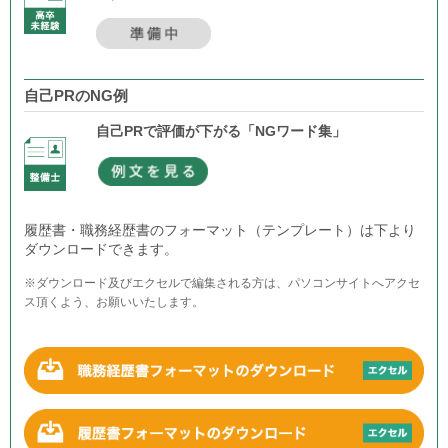
自己PRのNG例
自己PRで評価が下がる「NGワード集」
履歴書・職務経歴書のフォーマット（テンプレート）は下より
ダウンロードできます。
※ダウンロード及びエクセルで編集される方は、パソコンサイトへアクセ
ス頂くよう、お願いいたします。