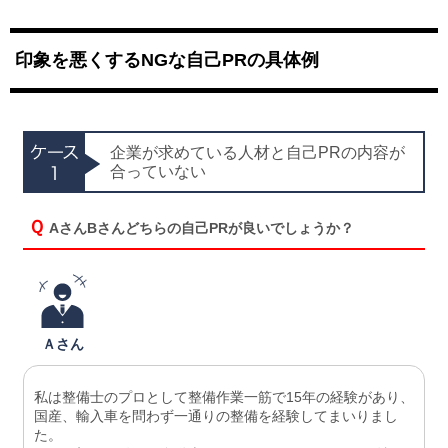
印象を悪くするNGな自己PRの具体例
企業が求めている人材と自己PRの内容が
合っていない
Ｑ
AさんBさんどちらの自己PRが良いでしょうか？
Ａさん
私は整備士のプロとして整備作業一筋で15年の経験があり、
国産、輸入車を問わず一通りの整備を経験してまいりまし
た。