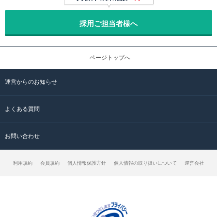
採用ご担当者様へ
ページトップへ
運営からのお知らせ
よくある質問
お問い合わせ
利用規約
会員規約
個人情報保護方針
個人情報の取り扱いについて
運営会社