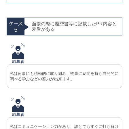
面接の際に履歴書等に記載したPR内容と
矛盾がある
私は何事にも積極的に取り組み、物事に疑問を持ち自発的に
調べる学ぶなどの努力が出来ます。
私はコミュニケーション力があり、誰とでもすぐに打ち解け