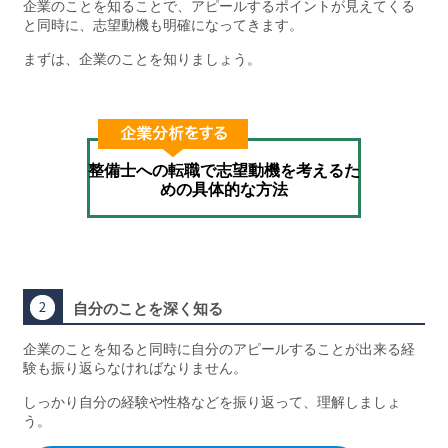
企業のことを知ることで、アピールするポイントが見えてくる
と同時に、志望動機も明確になってきます。
まずは、企業のことを知りましょう。
整備士への転職で志望動機を考えるた
めの具体的な方法
自分のことを深く知る
企業のことを知ると同時に自分のアピールすることが出来る経
験も振り返らなければなりません。
しっかり自分の経験や性格などを振り返って、理解しましょ
う。