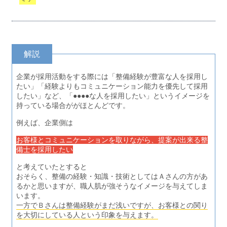
解説
企業が採用活動をする際には「整備経験が豊富な人を採用し
たい」「経験よりもコミュニケーション能力を優先して採用
したい」など、「●●●●な人を採用したい」というイメージを
持っている場合ががほとんどです。
例えば、企業側は
お客様とコミュニケーションを取りながら、提案が出来る整
備士を採用したい
と考えていたとすると
おそらく、整備の経験・知識・技術としてはＡさんの方があ
るかと思いますが、職人肌が強そうなイメージを与えてしま
います。
一方でＢさんは整備経験がまだ浅いですが、お客様との関り
を大切にしている人という印象を与えます。