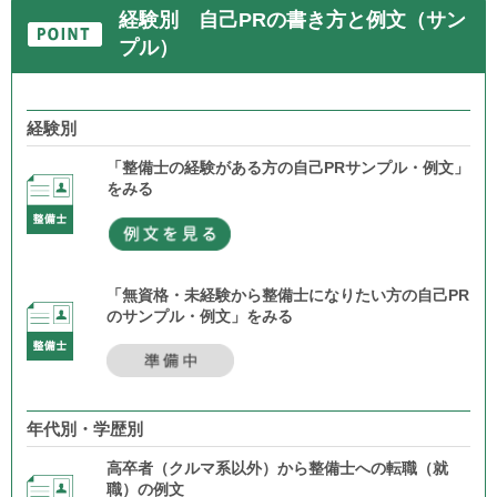
経験別 自己PRの書き方と例文（サン
プル）
経験別
「整備士の経験がある方の自己PRサンプル・例文」
をみる
「無資格・未経験から整備士になりたい方の自己PR
のサンプル・例文」をみる
年代別・学歴別
高卒者（クルマ系以外）から整備士への転職（就
職）の例文