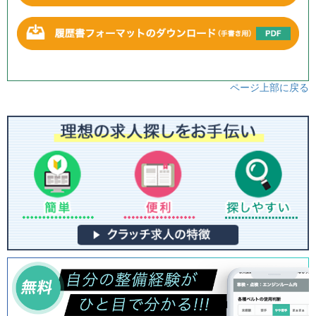
ページ上部に戻る