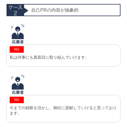
自己PRの内容が抽象的
NG
私は何事にも真面目に取り組んでいけます。
NG
今までの経験を活かし、御社に貢献していけると思っており
ます。