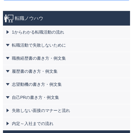
転職ノウハウ
1からわかる転職活動の流れ
転職活動で失敗しないために
職務経歴書の書き方・例文集
履歴書の書き方・例文集
志望動機の書き方・例文集
自己PRの書き方・例文集
失敗しない面接のマナーと流れ
内定～入社までの流れ