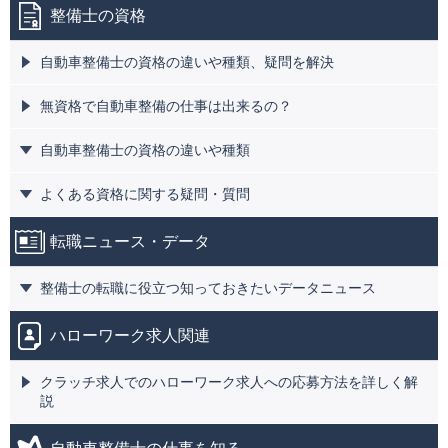
整備士の資格
自動車整備士の資格の違いや種類、疑問を解決
無資格で自動車整備の仕事は出来るの？
自動車整備士の資格の違いや種類
よくある資格に関する疑問・質問
転職ニュース・データ
整備士の転職に役立つ知っておきたいデータニュース
ハローワーク求人関連
クラッチ求人でのハローワーク求人への応募方法を詳しく解
説