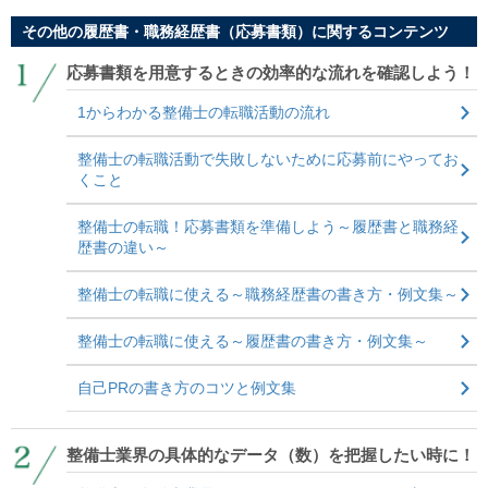
その他の履歴書・職務経歴書（応募書類）に関するコンテンツ
応募書類を用意するときの効率的な流れを確認しよう！
1からわかる整備士の転職活動の流れ
整備士の転職活動で失敗しないために応募前にやってお
くこと
整備士の転職！応募書類を準備しよう～履歴書と職務経
歴書の違い～
整備士の転職に使える～職務経歴書の書き方・例文集～
整備士の転職に使える～履歴書の書き方・例文集～
自己PRの書き方のコツと例文集
整備士業界の具体的なデータ（数）を把握したい時に！