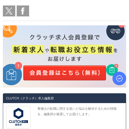
CLUTCH（クラッチ）求人編集部
整備士の転職に関する迷いと悩みを解決するための情報
を、編集部が厳選してお届けします。