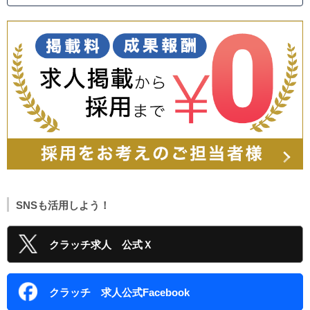
SNSも活用しよう！
クラッチ求人 公式Ｘ
クラッチ 求人公式Facebook