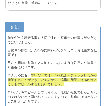
いように点検・整備をしています。
解説
作業が早く出来る事も大切ですが、整備士の仕事は早いだけ
ではいけません。
自動車の修理は、人の命に関わってきてしまう責任重大な仕
事です。
早さと同時に整備ミスは絶対にしないような注意力や慎重さ
も重要になります。
そのためにも、
早いだけではなく根気よくチェックしながら
作業することができているのかや、慎重に作業できるのかど
うかもアピールすると良いでしょう。
早いだけをアピールしてしまうと、性格が短気でせっかちな
のではないかと思われてしまいますので、整備には向かない
と判断されがちです。