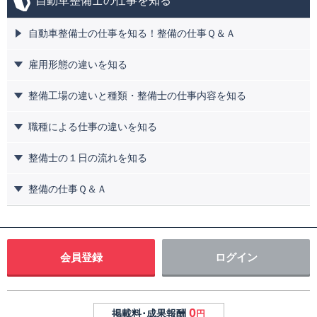
自動車整備士の仕事を知る
自動車整備士の仕事を知る！整備の仕事Ｑ＆Ａ
雇用形態の違いを知る
整備工場の違いと種類・整備士の仕事内容を知る
職種による仕事の違いを知る
整備士の１日の流れを知る
整備の仕事Ｑ＆Ａ
会員登録
ログイン
0
掲載料･成果報酬
円