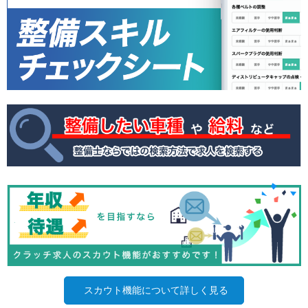
スカウト機能について詳しく見る