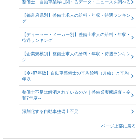
整備士、自動車業界に関するデータ・ニュースを調べる
【都道府県別】整備士求人の給料・年収・待遇ランキン
グ
【ディーラー・メーカー別】整備士求人の給料・年収・
待遇ランキング
【企業規模別】整備士求人の給料・年収・待遇ランキン
グ
【令和7年版】自動車整備士の平均給料（月給）と平均
年収
整備士不足は解消されているのか｜整備業実態調査～令
和7年度～
深刻化する自動車整備士不足
ページ上部に戻る