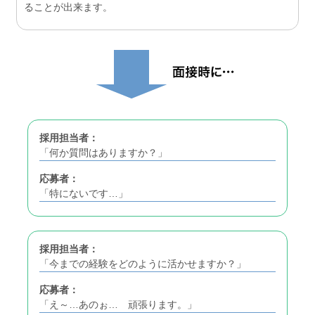
ることが出来ます。
採用担当者：
「何か質問はありますか？」
応募者：
「特にないです…」
採用担当者：
「今までの経験をどのように活かせますか？」
応募者：
「え～…あのぉ… 頑張ります。」