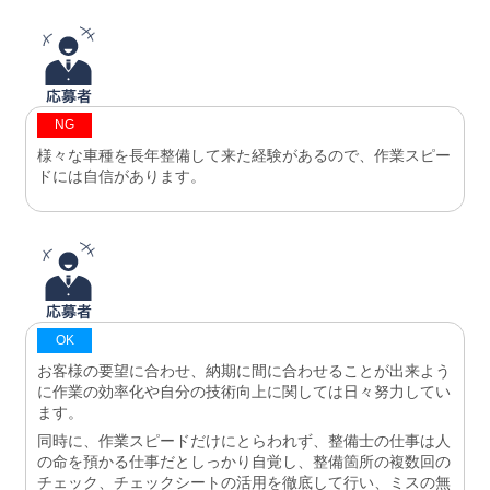
NG
様々な車種を長年整備して来た経験があるので、作業スピー
ドには自信があります。
OK
お客様の要望に合わせ、納期に間に合わせることが出来よう
に作業の効率化や自分の技術向上に関しては日々努力してい
ます。
同時に、作業スピードだけにとらわれず、整備士の仕事は人
の命を預かる仕事だとしっかり自覚し、整備箇所の複数回の
チェック、チェックシートの活用を徹底して行い、ミスの無