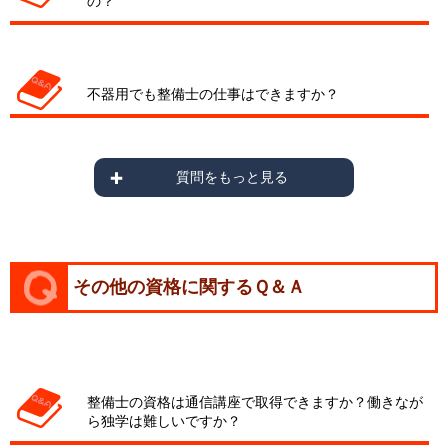
の？
不器用でも整備士の仕事はできますか？
質問をもっと見る
その他の資格に関するＱ＆Ａ
整備士の資格は通信講座で取得できますか？働きなが
ら独学は難しいですか？