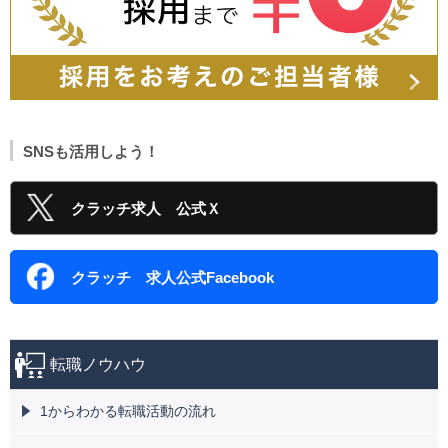
SNSも活用しよう！
クラッチ求人 公式Ｘ
クラッチ 求人公式Facebook
転職ノウハウ
1からわかる転職活動の流れ