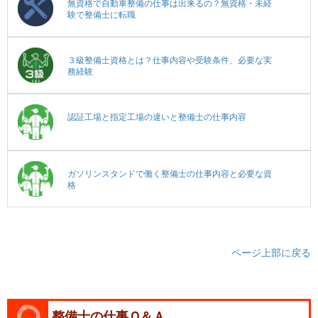
無資格で自動車整備の仕事は出来るの？無資格・未経
験で整備士に転職
３級整備士資格とは？仕事内容や受験条件、必要な実
務経験
認証工場と指定工場の違いと整備士の仕事内容
ガソリンスタンドで働く整備士の仕事内容と必要な資
格
ページ上部に戻る
整備士の仕事Ｑ＆Ａ