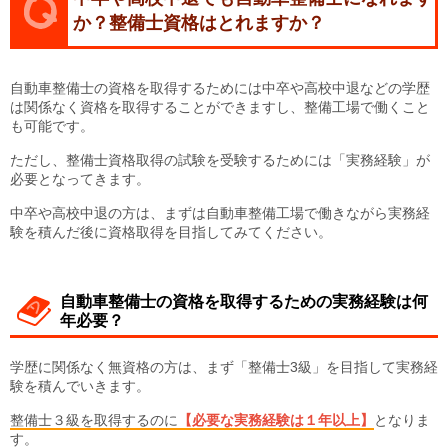
か？整備士資格はとれますか？
自動車整備士の資格を取得するためには中卒や高校中退などの学歴
は関係なく資格を取得することができますし、整備工場で働くこと
も可能です。
ただし、整備士資格取得の試験を受験するためには「実務経験」が
必要となってきます。
中卒や高校中退の方は、まずは自動車整備工場で働きながら実務経
験を積んだ後に資格取得を目指してみてください。
自動車整備士の資格を取得するための実務経験は何
年必要？
学歴に関係なく無資格の方は、まず「整備士3級」を目指して実務経
験を積んでいきます。
整備士３級を取得するのに
【必要な実務経験は１年以上】
となりま
す。