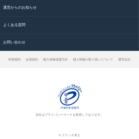
運営からのお知らせ
よくある質問
お問い合わせ
利用規約
会員規約
個人情報保護方針
個人情報の取り扱いについて
運営会社
当社はプライバシーマークを取得しております。
© クラッチ求人