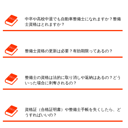
中卒や高校中退でも自動車整備士になれますか？整備
士資格はとれますか？
整備士資格の更新は必要？有効期限ってあるの？
整備士の資格は法的に取り消しや返納はあるの？どう
いった場合に剥奪されるの？
資格証（合格証明書）や整備士手帳を失くしたら、ど
うすればいいの？