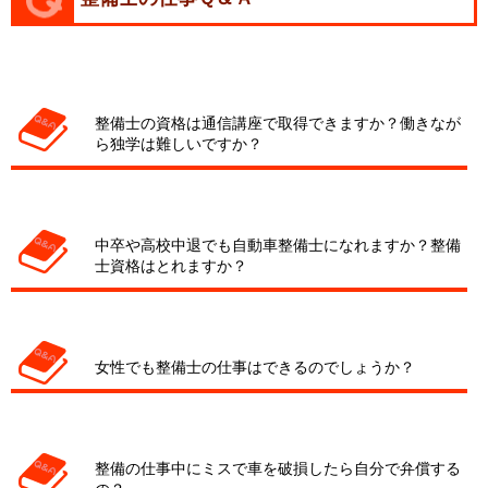
整備士の資格は通信講座で取得できますか？働きなが
ら独学は難しいですか？
中卒や高校中退でも自動車整備士になれますか？整備
士資格はとれますか？
女性でも整備士の仕事はできるのでしょうか？
整備の仕事中にミスで車を破損したら自分で弁償する