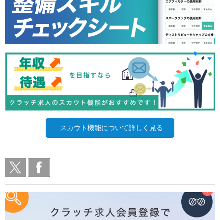
スカウト機能について詳しく見る