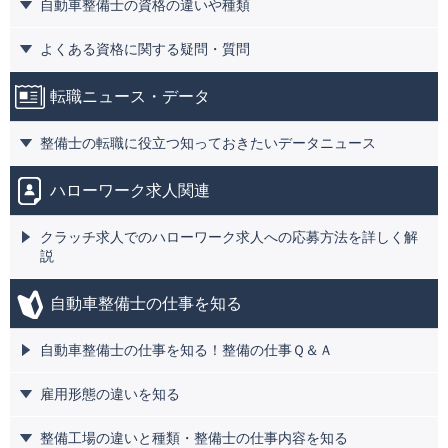
自動車整備士の資格の違いや種類
よくある資格に関する疑問・質問
転職ニュース・データ
整備士の転職に役立つ知っておきたいデータニュース
ハローワーク求人関連
クラッチ求人でのハローワーク求人への応募方法を詳しく解
説
自動車整備士の仕事を知る
自動車整備士の仕事を知る！整備の仕事Ｑ＆Ａ
雇用形態の違いを知る
整備工場の違いと種類・整備士の仕事内容を知る