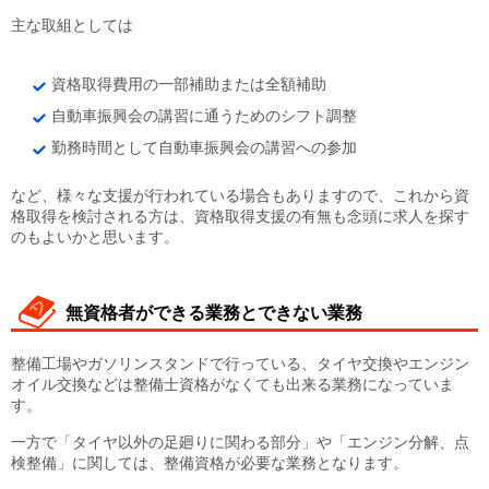
主な取組としては
資格取得費用の一部補助または全額補助
自動車振興会の講習に通うためのシフト調整
勤務時間として自動車振興会の講習への参加
など、様々な支援が行われている場合もありますので、これから資
格取得を検討される方は、資格取得支援の有無も念頭に求人を探す
のもよいかと思います。
無資格者ができる業務とできない業務
整備工場やガソリンスタンドで行っている、タイヤ交換やエンジン
オイル交換などは整備士資格がなくても出来る業務になっていま
す。
一方で「タイヤ以外の足廻りに関わる部分」や「エンジン分解、点
検整備」に関しては、整備資格が必要な業務となります。