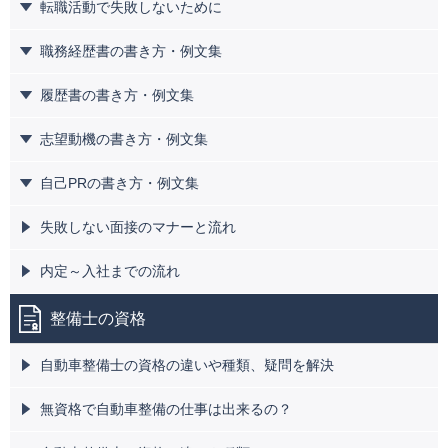
転職活動で失敗しないために
職務経歴書の書き方・例文集
履歴書の書き方・例文集
志望動機の書き方・例文集
自己PRの書き方・例文集
失敗しない面接のマナーと流れ
内定～入社までの流れ
整備士の資格
自動車整備士の資格の違いや種類、疑問を解決
無資格で自動車整備の仕事は出来るの？