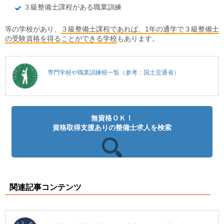
３級整備士課程がある職業訓練
等の学校があり、
３級整備士課程であれば、1年の通学で３級整備士
の受験資格を得ることができる学校
もあります。
専門学校や職業訓練校一覧（参考：国土交通省）
無資格ＯＫ！
資格取得支援ありの整備士求人を検索
関連記事コンテンツ