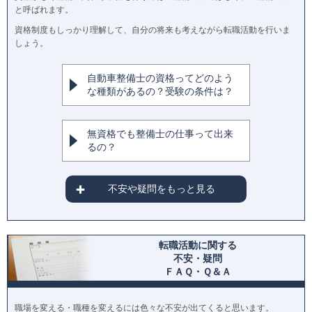
と呼ばれます。
資格制度もしっかり理解して、自分の将来も考えながら転職活動を行いま
しょう。
自動車整備士の資格ってどのよう
な種類があるの？受験の条件は？
無資格でも整備士の仕事って出来
るの？
不安や疑問をもっと見る
転職活動に関する
不安・疑問
ＦＡＱ・Ｑ＆Ａ
職場を変える・職種を変えるには色々な不安が出てくると思います。