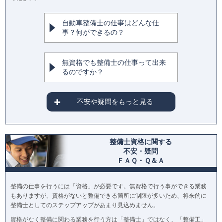
自動車整備士の仕事はどんな仕
事？何ができるの？
無資格でも整備士の仕事って出来
るのですか？
不安や疑問をもっと見る
整備士資格に関する
不安・疑問
ＦＡＱ・Ｑ＆Ａ
整備の仕事を行うには「資格」が必要です。無資格で行う事ができる業務
もありますが、資格がないと整備できる箇所に制限が多いため、将来的に
整備士としてのステップアップがあまり見込めません。
資格がなく整備に関わる業務を行う方は「整備士」ではなく、「整備工」