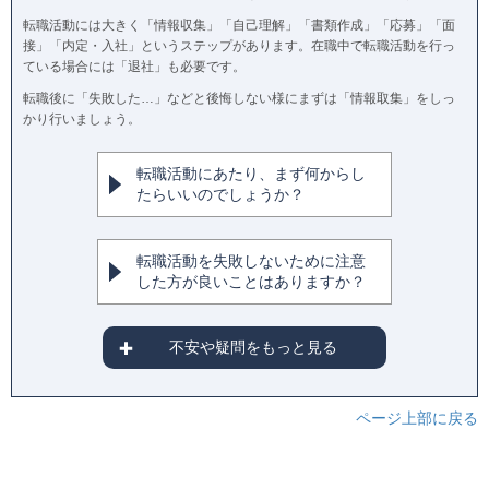
転職活動には大きく「情報収集」「自己理解」「書類作成」「応募」「面
接」「内定・入社」というステップがあります。在職中で転職活動を行っ
ている場合には「退社」も必要です。
転職後に「失敗した…」などと後悔しない様にまずは「情報取集」をしっ
かり行いましょう。
転職活動にあたり、まず何からし
たらいいのでしょうか？
転職活動を失敗しないために注意
した方が良いことはありますか？
不安や疑問をもっと見る
ページ上部に戻る