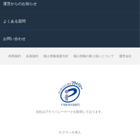
運営からのお知らせ
よくある質問
お問い合わせ
利用規約
会員規約
個人情報保護方針
個人情報の取り扱いについて
運営会社
当社はプライバシーマークを取得しております。
© クラッチ求人