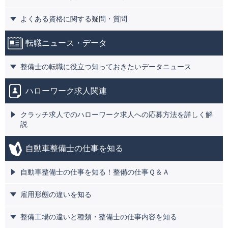
よくある資格に関する疑問・質問
転職ニュース・データ
整備士の転職に役立つ知っておきたいデータニュース
ハローワーク求人関連
クラッチ求人でのハローワーク求人への応募方法を詳しく解
説
自動車整備士の仕事を知る
自動車整備士の仕事を知る！整備の仕事Ｑ＆Ａ
雇用形態の違いを知る
整備工場の違いと種類・整備士の仕事内容を知る