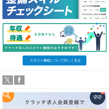
スカウト機能について詳しく見る