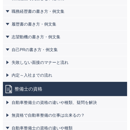
職務経歴書の書き方・例文集
履歴書の書き方・例文集
志望動機の書き方・例文集
自己PRの書き方・例文集
失敗しない面接のマナーと流れ
内定～入社までの流れ
整備士の資格
自動車整備士の資格の違いや種類、疑問を解決
無資格で自動車整備の仕事は出来るの？
自動車整備士の資格の違いや種類