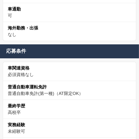
車通勤
可
海外勤務・出張
なし
応募条件
車関連資格
必須資格なし
普通自動車運転免許
普通自動車免許(第一種)（AT限定OK）
最終学歴
高校卒
実務経験
未経験可