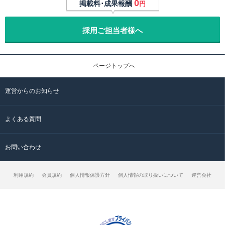
0
掲載料･成果報酬
円
採用ご担当者様へ
ページトップへ
運営からのお知らせ
よくある質問
お問い合わせ
利用規約
会員規約
個人情報保護方針
個人情報の取り扱いについて
運営会社