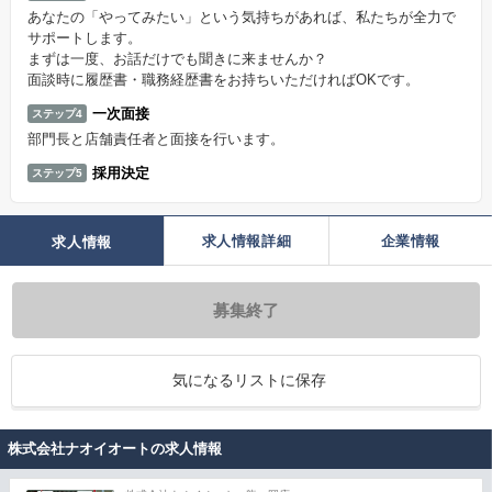
あなたの「やってみたい」という気持ちがあれば、私たちが全力で
サポートします。
まずは一度、お話だけでも聞きに来ませんか？
面談時に履歴書・職務経歴書をお持ちいただければOKです。
一次面接
ステップ4
部門長と店舗責任者と面接を行います。
採用決定
ステップ5
求人情報詳細
企業情報
求人情報
募集終了
気になるリストに保存
株式会社ナオイオートの求人情報