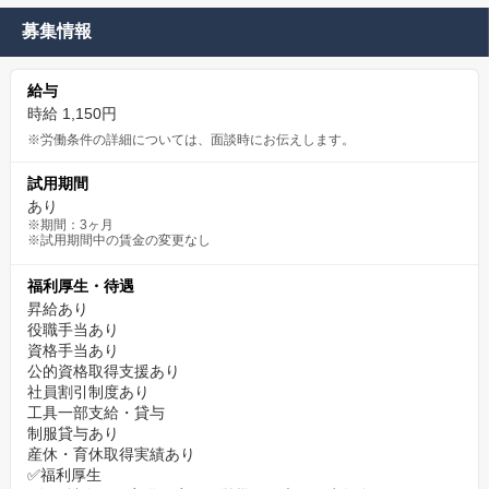
募集情報
給与
時給 1,150円
※労働条件の詳細については、面談時にお伝えします。
試用期間
あり
※期間：3ヶ月
※試用期間中の賃金の変更なし
福利厚生・待遇
昇給あり
役職手当あり
資格手当あり
公的資格取得支援あり
社員割引制度あり
工具一部支給・貸与
制服貸与あり
産休・育休取得実績あり
✅福利厚生