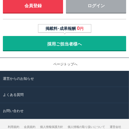
会員登録
ログイン
0
掲載料･成果報酬
円
採用ご担当者様へ
ページトップへ
運営からのお知らせ
よくある質問
お問い合わせ
利用規約
会員規約
個人情報保護方針
個人情報の取り扱いについて
運営会社