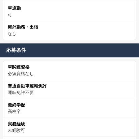
車通勤
可
海外勤務・出張
なし
応募条件
車関連資格
必須資格なし
普通自動車運転免許
運転免許不要
最終学歴
高校卒
実務経験
未経験可