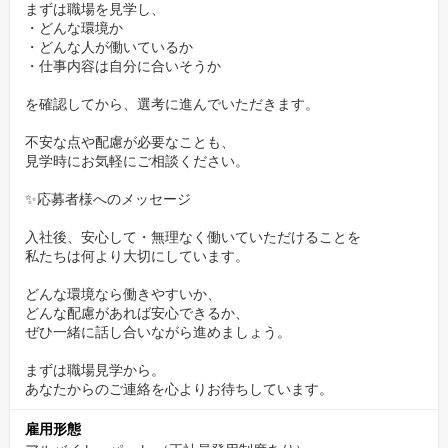
まずは職場を見学し、
・どんな環境か
・どんな人が働いているか
・仕事内容は自分に合いそうか
を確認してから、選考に進んでいただきます。
不安な点や配慮が必要なことも、
見学時にお気軽にご相談ください。
✨応募者様へのメッセージ
入社後、安心して・無理なく働いていただけることを
私たちは何より大切にしています。
どんな環境なら働きやすいか、
どんな配慮があれば安心できるか、
ぜひ一緒に話し合いながら進めましょう。
まずは職場見学から。
あなたからのご連絡を心よりお待ちしています。
雇用形態