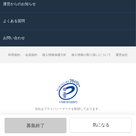
運営からのお知らせ
よくある質問
お問い合わせ
利用規約
会員規約
個人情報保護方針
個人情報の取り扱いについて
運営会社
当社はプライバシーマークを取得しております。
気になる
募集終了
© クラッチ求人