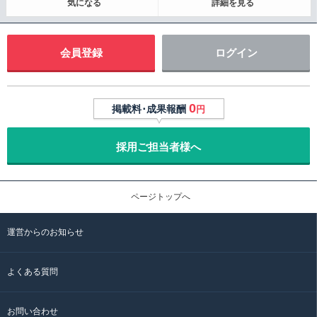
気になる
詳細を見る
会員登録
ログイン
0
掲載料･成果報酬
円
採用ご担当者様へ
ページトップへ
運営からのお知らせ
よくある質問
お問い合わせ