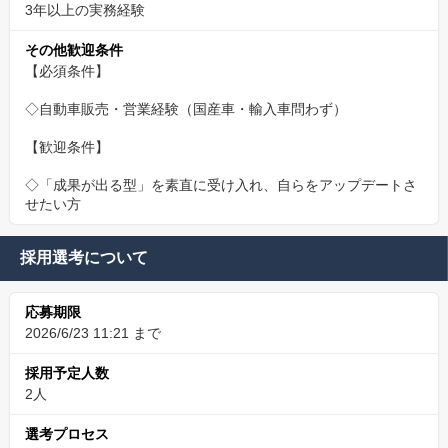
3年以上の実務経験
その他歓迎条件
【必須条件】
◇自動車販売・営業経験（国産車・輸入車問わず）
【歓迎条件】
◇「成果が出る型」を素直に受け入れ、自らをアップデートさ
せたい方
採用選考について
応募期限
2026/6/23 11:21 まで
採用予定人数
2人
選考プロセス