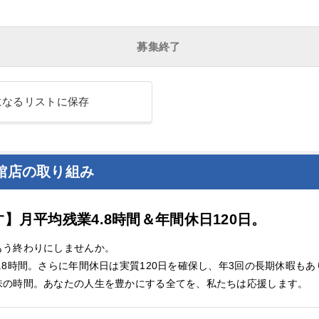
募集終了
になるリストに保存
館店の取り組み
】月平均残業4.8時間＆年間休日120日。
もう終わりにしませんか。
.8時間。さらに年間休日は実質120日を確保し、年3回の長期休暇もあ
味の時間。あなたの人生を豊かにする全てを、私たちは応援します。