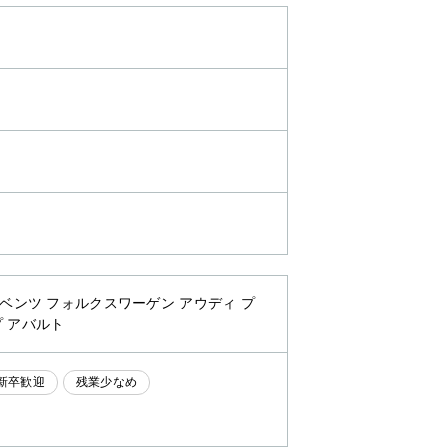
・ベンツ フォルクスワーゲン アウディ プ
プ アバルト
新卒歓迎
残業少なめ