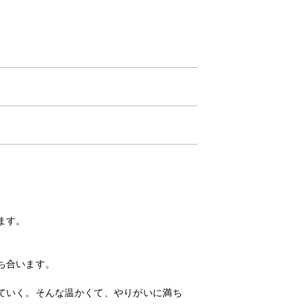
ます。
ち合います。
ていく。そんな温かくて、やりがいに満ち