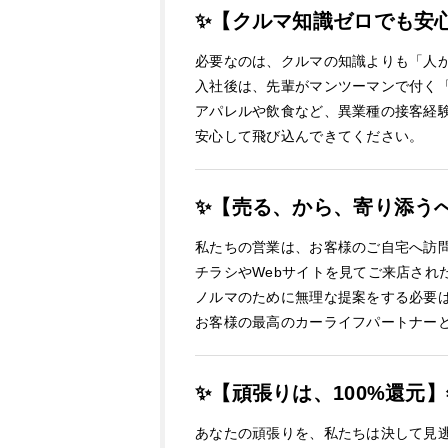
✨【クルマ知識ゼロでも安
必要なのは、クルマの知識よりも「人
入社後は、先輩がマンツーマンで付く
アパレルや飲食など、異業種の接客経
安心して飛び込んできてください。
✨【売る、から、寄り添う
私たちの営業は、お客様のご自宅へ訪
チラシやWebサイトを見てご来店され
ノルマのために無理な提案をする必要
お客様の最高のカーライフパートナー
✨【頑張りは、100%還元
あなたの頑張りを、私たちは決して見