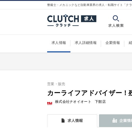
整備士・メカニックなど自動車業界の求人・転職サイト「クラ
求人情報
求人詳細情報
企業情報
営業・販売
カーライフアドバイザー！残
株式会社ナオイオート 下館店