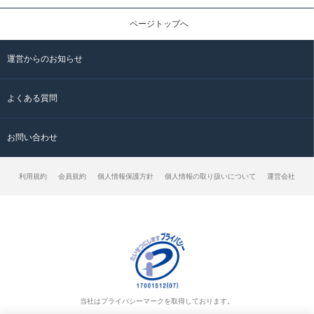
ページトップへ
運営からのお知らせ
よくある質問
お問い合わせ
利用規約
会員規約
個人情報保護方針
個人情報の取り扱いについて
運営会社
当社はプライバシーマークを取得しております。