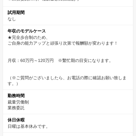
試用期間
なし
年収のモデルケース
★完全歩合制のため、
ご自身の能力アップと頑張り次第で報酬額が変わります！
月収：60万円～120万円 ※繫忙期の目安になります。
（※ご質問がございましたら、お電話の際に確認お願い致しま
す。）
勤務時間
裁量労働制
業務委託
休日休暇
日曜は基本休みです。