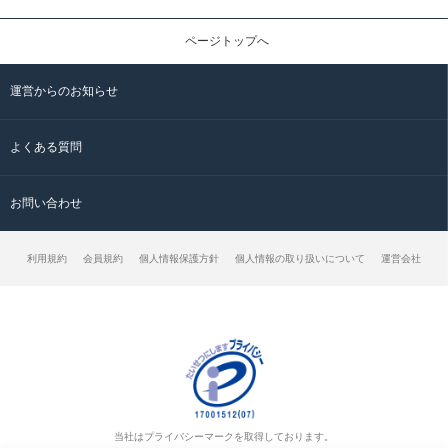
ページトップへ
運営からのお知らせ
よくある質問
お問い合わせ
利用規約
会員規約
個人情報保護方針
個人情報の取り扱いについて
運営会社
当社はプライバシーマークを取得しております。