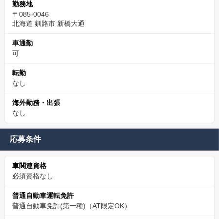
勤務地
〒085-0046
北海道 釧路市 新橋大通
車通勤
可
転勤
なし
海外勤務・出張
なし
応募条件
車関連資格
必須資格なし
普通自動車運転免許
普通自動車免許(第一種)（AT限定OK）