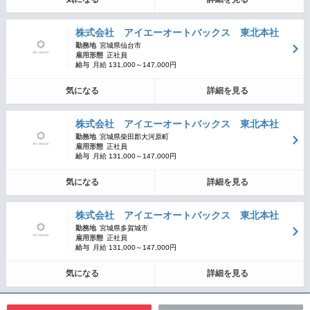
株式会社 アイエーオートバックス 東北本社
勤務地
宮城県仙台市
雇用形態
正社員
給与
月給 131,000～147,000円
気になる
詳細を見る
株式会社 アイエーオートバックス 東北本社
勤務地
宮城県柴田郡大河原町
雇用形態
正社員
給与
月給 131,000～147,000円
気になる
詳細を見る
株式会社 アイエーオートバックス 東北本社
勤務地
宮城県多賀城市
雇用形態
正社員
給与
月給 131,000～147,000円
気になる
詳細を見る