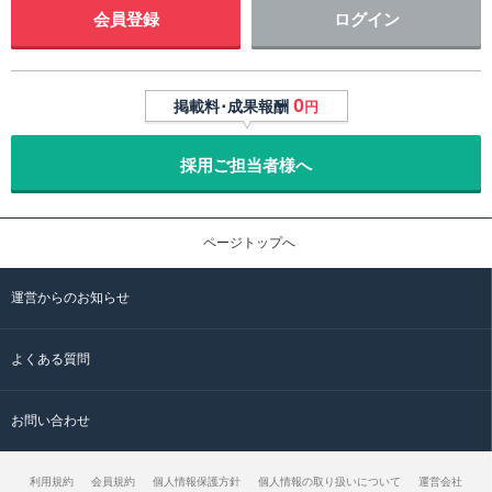
会員登録
ログイン
0
掲載料･成果報酬
円
採用ご担当者様へ
ページトップへ
運営からのお知らせ
よくある質問
お問い合わせ
利用規約
会員規約
個人情報保護方針
個人情報の取り扱いについて
運営会社