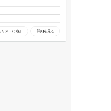
るリストに追加
詳細を見る