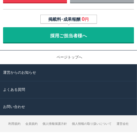
0
掲載料･成果報酬
円
採用ご担当者様へ
ページトップへ
運営からのお知らせ
よくある質問
お問い合わせ
利用規約
会員規約
個人情報保護方針
個人情報の取り扱いについて
運営会社