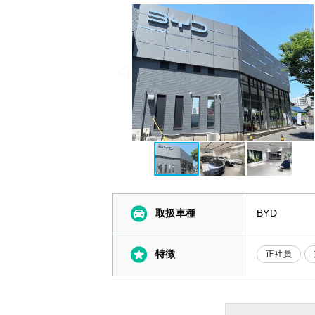
取扱車種
BYD
特徴
正社員