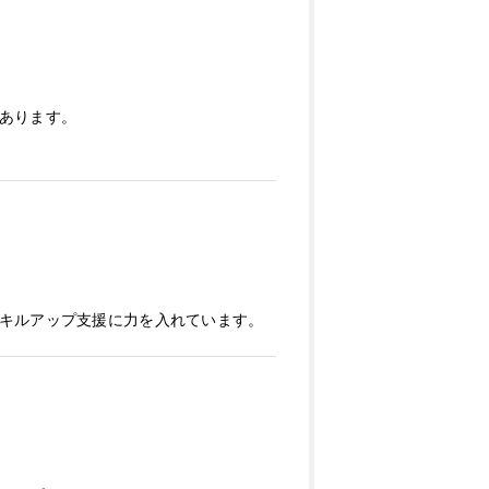
あります。
キルアップ支援に力を入れています。