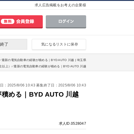
求人広告掲載をお考えの企業様
終了
気になるリストに保存
）✅最新の電気自動車の経験が積める｜BYD AUTO 川越 | 埼玉県
備士以上）✅最新の電気自動車の経験が積める｜BYD AUTO 川越
2025/8/06 10:43 募集終了日：2025/8/06 10:43
る｜BYD AUTO 川越
求人ID.0528047