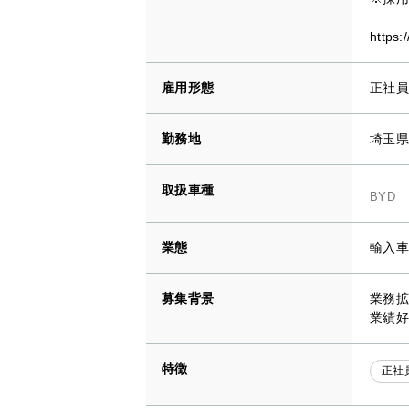
https:
雇用形態
正社員
勤務地
埼玉県
取扱車種
BYD
業態
輸入車
募集背景
業務拡
業績好
特徴
正社