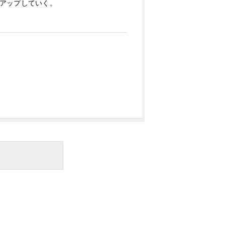
アップしていく。