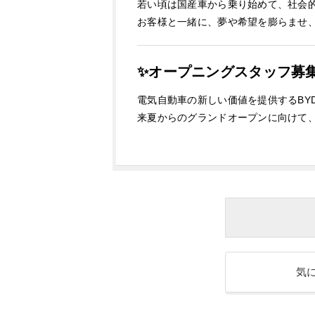
若い頃は国産車から乗り始めて、社会
お客様と一緒に、夢や希望を膨らませ
✨オープニングスタッフ募
電気自動車の新しい価値を提供するBY
来夏からのグランドオープンに向けて
気