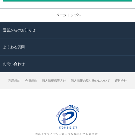
ページトップへ
運営からのお知らせ
よくある質問
お問い合わせ
利用規約
会員規約
個人情報保護方針
個人情報の取り扱いについて
運営会社
当社はプライバシーマークを取得しております。