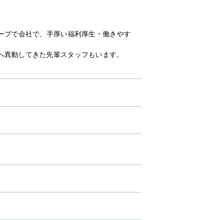
ープで会社で、手厚い福利厚生・働きやす
へ異動してきた先輩スタッフもいます。