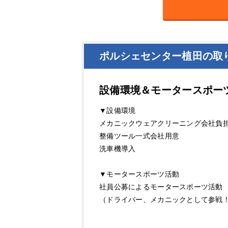
ポルシェセンター植田の取
設備環境＆モータースポー
▼設備環境
メカニックウェアクリーニング会社負
整備ツール一式会社用意
洗車機導入
▼モータースポーツ活動
社員公募によるモータースポーツ活動
（ドライバー、メカニックとして参戦