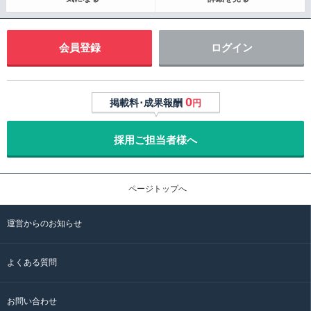
会員登録
ログイン
0
掲載料･成果報酬
円
採用ご担当者様へ
ページトップへ
運営からのお知らせ
よくある質問
お問い合わせ