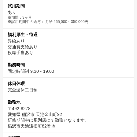
試用期間
あり
※期間：3ヶ月
※試用期間中の給与： 月給 265,000～350,000円
福利厚生・待遇
昇給あり
交通費支給あり
役職手当あり
勤務時間
固定時間制 9:30～19:00
休日休暇
完全週休二日制
勤務地
〒492-8278
愛知県 稲沢市 天池金山町92
研修期間中は系列店にて勤務となります。
稲沢市天池遠松町82番地