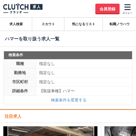
会員登録
求人検索
スカウト
気になるリスト
転職ノウハウ
ハマーを取り扱う求人一覧
検索条件
職種
指定なし
勤務地
指定なし
市区町村
指定なし
詳細条件
【取扱車種】ハマー
検索条件を変更する
注目求人