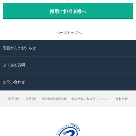
採用ご担当者様へ
ページトップへ
運営からのお知らせ
よくある質問
お問い合わせ
利用規約
会員規約
個人情報保護方針
個人情報の取り扱いについて
運営会社