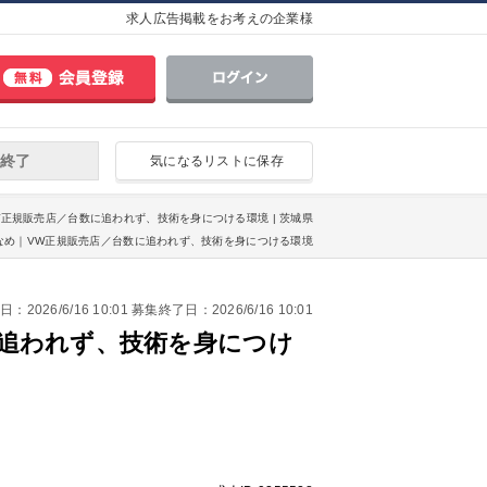
求人広告掲載をお考えの企業様
終了
気になるリストに保存
｜VW正規販売店／台数に追われず、技術を身につける環境 | 茨城県
残業少なめ｜VW正規販売店／台数に追われず、技術を身につける環境
2026/6/16 10:01 募集終了日：2026/6/16 10:01
に追われず、技術を身につけ