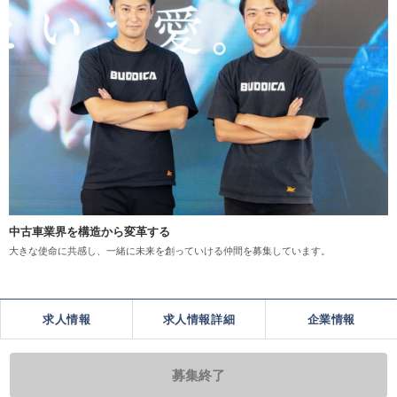
中古車業界を構造から変革する
大きな使命に共感し、一緒に未来を創っていける仲間を募集しています。
求人情報
求人情報詳細
企業情報
募集終了