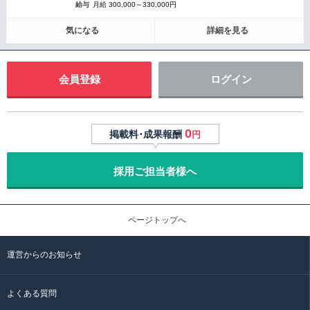
給与
月給 300,000～330,000円
気になる
詳細を見る
会員登録
ログイン
0
掲載料･成果報酬
円
採用ご担当者様へ
ページトップへ
運営からのお知らせ
よくある質問