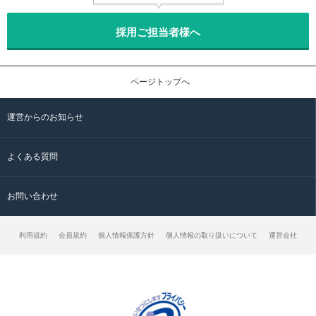
採用ご担当者様へ
ページトップへ
運営からのお知らせ
よくある質問
お問い合わせ
利用規約
会員規約
個人情報保護方針
個人情報の取り扱いについて
運営会社