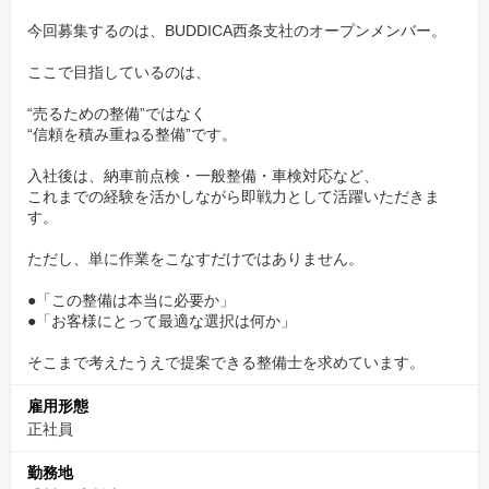
今回募集するのは、BUDDICA西条支社のオープンメンバー。
ここで目指しているのは、
“売るための整備”ではなく
“信頼を積み重ねる整備”です。
入社後は、納車前点検・一般整備・車検対応など、
これまでの経験を活かしながら即戦力として活躍いただきま
す。
ただし、単に作業をこなすだけではありません。
●「この整備は本当に必要か」
●「お客様にとって最適な選択は何か」
そこまで考えたうえで提案できる整備士を求めています。
雇用形態
正社員
勤務地