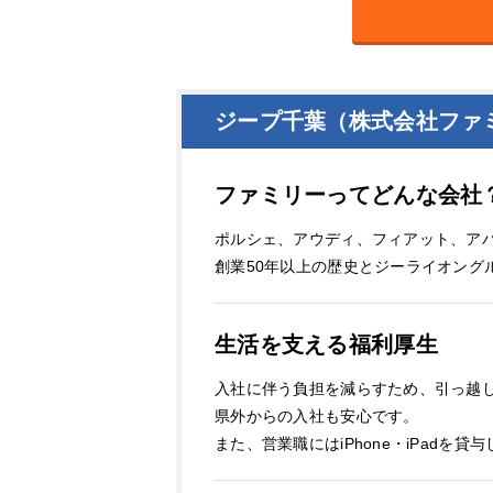
ジープ千葉（株式会社ファ
ファミリーってどんな会社
ポルシェ、アウディ、フィアット、ア
創業50年以上の歴史とジーライオングル
生活を支える福利厚生
入社に伴う負担を減らすため、引っ越
県外からの入社も安心です。
また、営業職にはiPhone・iPad