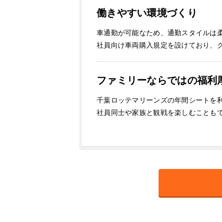
働きやすい環境づくり
車通勤が可能なため、通勤スタイルは
社員向け車両購入規定を設けており、
ファミリーならではの福利
千葉ロッテマリーンズの年間シートを
社員同士や家族と観戦を楽しむことも