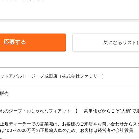
応募する
気になるリスト
ットアバルト・ジープ成田店（株式会社ファミリー）
販売
れのジープ・おしゃれなフィアット 】 高単価だからこそ“人柄”で
正規ディーラーでの営業職は、お客様のご来店やお問い合わせからス
は400～2000万円の正規輸入車のため、お客様は経営者や会社役員
。