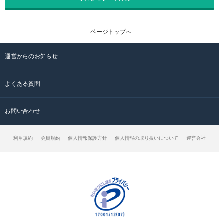
ページトップへ
運営からのお知らせ
よくある質問
お問い合わせ
利用規約
会員規約
個人情報保護方針
個人情報の取り扱いについて
運営会社