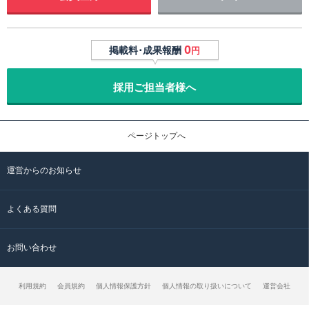
0
掲載料･成果報酬
円
採用ご担当者様へ
ページトップへ
運営からのお知らせ
よくある質問
お問い合わせ
利用規約
会員規約
個人情報保護方針
個人情報の取り扱いについて
運営会社