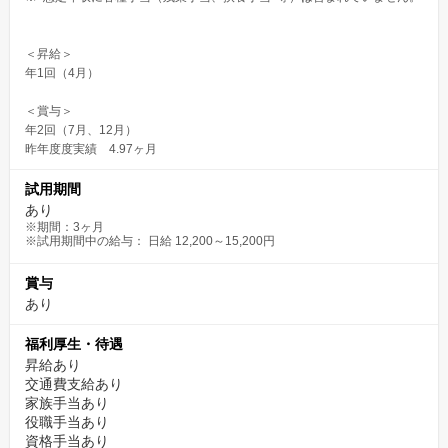
＜昇給＞
年1回（4月）
＜賞与＞
年2回（7月、12月）
昨年度度実績 4.97ヶ月
試用期間
あり
※期間：3ヶ月
※試用期間中の給与： 日給 12,200～15,200円
賞与
あり
福利厚生・待遇
昇給あり
交通費支給あり
家族手当あり
役職手当あり
資格手当あり