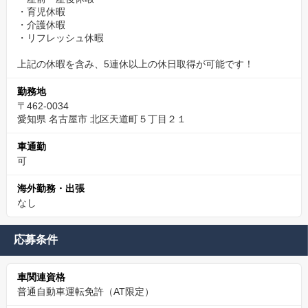
・育児休暇
・介護休暇
・リフレッシュ休暇
上記の休暇を含み、5連休以上の休日取得が可能です！
勤務地
〒462-0034
愛知県 名古屋市 北区天道町５丁目２１
車通勤
可
海外勤務・出張
なし
応募条件
車関連資格
普通自動車運転免許（AT限定）