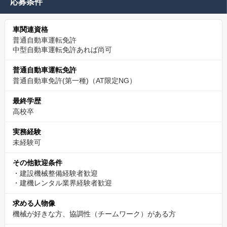
応募条件
車関連資格
普通自動車運転免許
中型自動車運転免許あれば尚可
普通自動車運転免許
普通自動車免許(第一種)（AT限定NG）
最終学歴
高校卒
実務経験
未経験可
その他歓迎条件
・建設機械整備経験者歓迎
・建機レンタル業界経験者歓迎
求める人物像
機械が好きな方、協調性（チームワーク）がある方