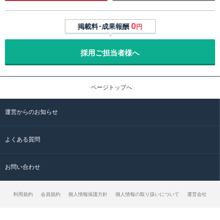
0
掲載料･成果報酬
円
採用ご担当者様へ
ページトップへ
運営からのお知らせ
よくある質問
お問い合わせ
利用規約
会員規約
個人情報保護方針
個人情報の取り扱いについて
運営会社