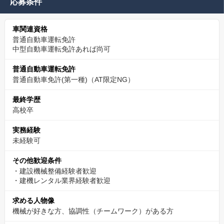
応募条件
車関連資格
普通自動車運転免許
中型自動車運転免許あれば尚可
普通自動車運転免許
普通自動車免許(第一種)（AT限定NG）
最終学歴
高校卒
実務経験
未経験可
その他歓迎条件
・建設機械整備経験者歓迎
・建機レンタル業界経験者歓迎
求める人物像
機械が好きな方、協調性（チームワーク）がある方