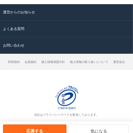
運営からのお知らせ
よくある質問
お問い合わせ
利用規約
会員規約
個人情報保護方針
個人情報の取り扱いについて
運営会社
当社はプライバシーマークを取得しております。
応募する
気になる