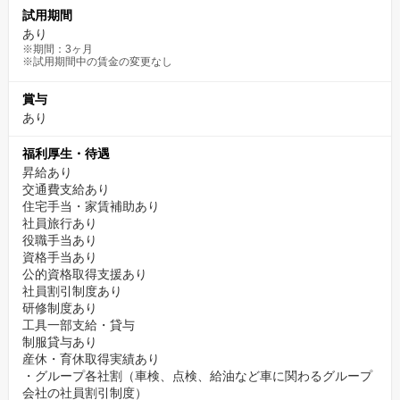
試用期間
あり
※期間：3ヶ月
※試用期間中の賃金の変更なし
賞与
あり
福利厚生・待遇
昇給あり
交通費支給あり
住宅手当・家賃補助あり
社員旅行あり
役職手当あり
資格手当あり
公的資格取得支援あり
社員割引制度あり
研修制度あり
工具一部支給・貸与
制服貸与あり
産休・育休取得実績あり
・グループ各社割（車検、点検、給油など車に関わるグループ
会社の社員割引制度）