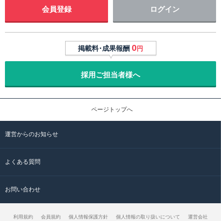
会員登録
ログイン
0
掲載料･成果報酬
円
採用ご担当者様へ
ページトップへ
運営からのお知らせ
よくある質問
お問い合わせ
利用規約
会員規約
個人情報保護方針
個人情報の取り扱いについて
運営会社