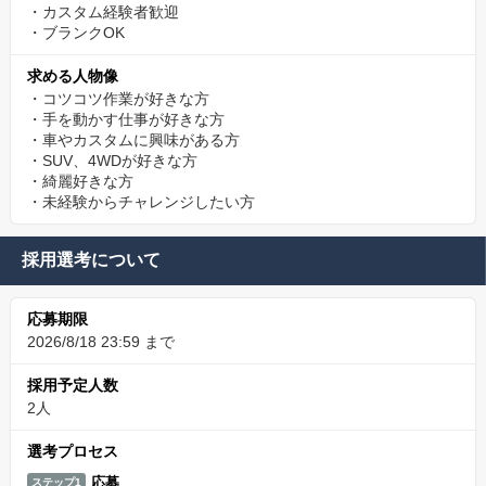
・カスタム経験者歓迎
・ブランクOK
求める人物像
・コツコツ作業が好きな方
・手を動かす仕事が好きな方
・車やカスタムに興味がある方
・SUV、4WDが好きな方
・綺麗好きな方
・未経験からチャレンジしたい方
採用選考について
応募期限
2026/8/18 23:59 まで
採用予定人数
2人
選考プロセス
応募
ステップ1