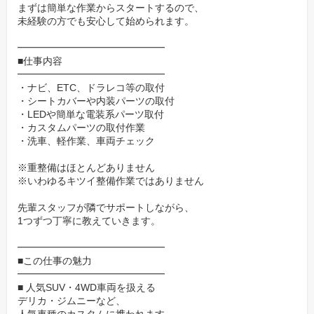
まずは簡単な作業からスタートするので、
未経験の方でも安心して始められます。
━━━━━━━━━━━━━━━
■仕事内容
━━━━━━━━━━━━━━━
・ナビ、ETC、ドラレコ等の取付
・シートカバーや内装パーツの取付
・LEDや簡単な電装系パーツ取付
・カスタムパーツの取付作業
・洗車、軽作業、車両チェック
※重整備はほとんどありません
※いわゆるキツイ整備作業ではありません
先輩スタッフが隣でサポートしながら、
1つずつ丁寧に教えていきます。
━━━━━━━━━━━━━━━
■この仕事の魅力
━━━━━━━━━━━━━━━
■ 人気SUV・4WD車両を扱える
デリカ・ジムニーなど、