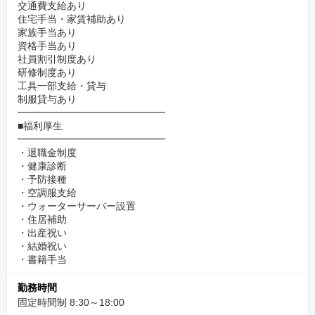
交通費支給あり
住宅手当・家賃補助あり
家族手当あり
資格手当あり
社員割引制度あり
研修制度あり
工具一部支給・貸与
制服貸与あり
━━━━━━━━━━━━━━━
■福利厚生
━━━━━━━━━━━━━━━
・退職金制度
・健康診断
・予防接種
・空調服支給
・ウォーターサーバー設置
・住居補助
・出産祝い
・結婚祝い
・書籍手当
勤務時間
固定時間制 8:30～18:00