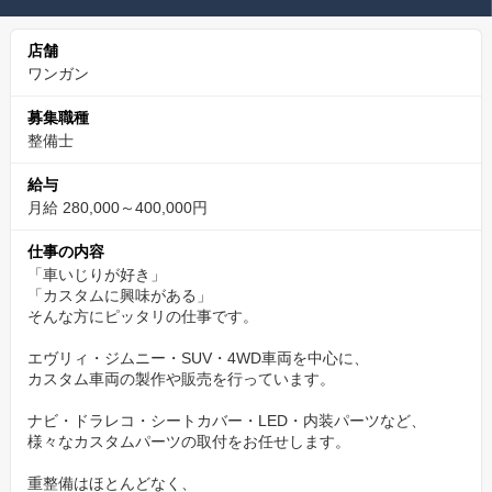
店舗
ワンガン
募集職種
整備士
給与
月給 280,000～400,000円
仕事の内容
「車いじりが好き」
「カスタムに興味がある」
そんな方にピッタリの仕事です。
エヴリィ・ジムニー・SUV・4WD車両を中心に、
カスタム車両の製作や販売を行っています。
ナビ・ドラレコ・シートカバー・LED・内装パーツなど、
様々なカスタムパーツの取付をお任せします。
重整備はほとんどなく、