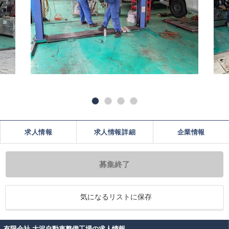
求人情報
求人情報詳細
企業情報
募集終了
気になるリストに保存
有限会社 大沢自動車整備工場の求人情報