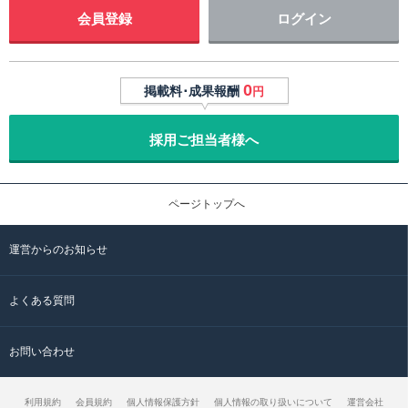
会員登録
ログイン
0
掲載料･成果報酬
円
採用ご担当者様へ
ページトップへ
運営からのお知らせ
よくある質問
お問い合わせ
利用規約
会員規約
個人情報保護方針
個人情報の取り扱いについて
運営会社