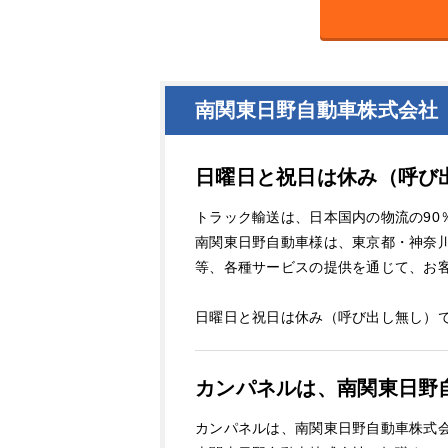
南関東日野自動車株式会社
日曜日と祝日は休み（呼び
トラック輸送は、日本国内の物流の90
南関東日野自動車様は、東京都・神奈
等、各種サービスの提供を通じて、お
日曜日と祝日は休み（呼び出し無し）
カンパネルは、南関東日野
カンパネルは、南関東日野自動車株式