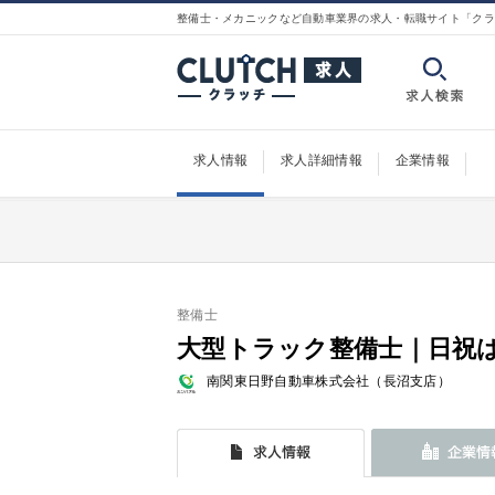
整備士・メカニックなど自動車業界の求人・転職サイト「クラ
求人情報
求人詳細情報
企業情報
整備士
大型トラック整備士｜日祝は定
南関東日野自動車株式会社（長沼支店）