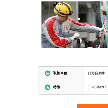
取扱車種
日野自動車
特徴
初心者歓迎