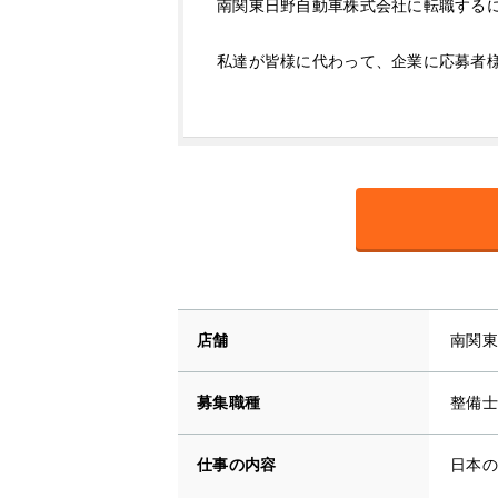
南関東日野自動車株式会社に転職する
私達が皆様に代わって、企業に応募者
店舗
南関東
募集職種
整備士
仕事の内容
日本の