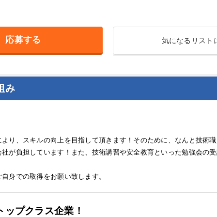
応募する
気になるリスト
組み
により、スキルの向上を目指して頂きます！そのために、なんと技術職
会社が負担しています！また、技術講習や安全教育といった勉強会の受
ご自身での取得をお願い致します。
トップクラス企業！