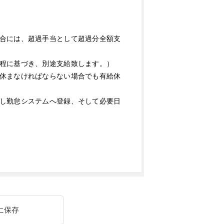
合には、超過手当として超過分全額支
程に基づき、別途支給致します。）
休まなければならない場合でも有給休
し勤怠システムへ登録、そして必要日
に保存