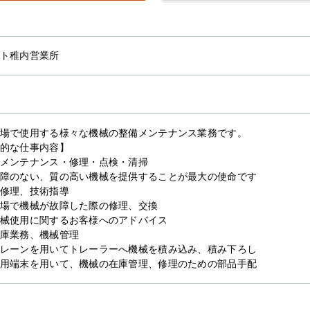
ト稚内営業所
場で使用する様々な機械の整備メンテナンス業務です。
的な仕事内容】
メンテナンス・修理・点検・清掃
障のない、質の高い機械を提供することが最大の使命です
修理、技術指導
場で機械が故障した際の修理、交換
械使用に関するお客様へのアドバイス
庫業務、機械管理
レーンを用いてトレーラーへ機械を積み込み、積み下ろし
用端末を用いて、機械の在庫管理、修理のための部品手配