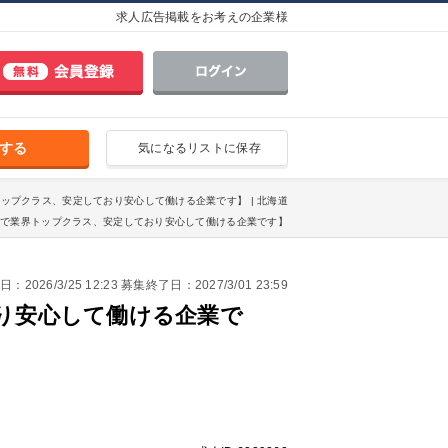
求人広告掲載をお考えの企業様
する
気になるリストに保存
トップクラス、安定しており安心して働ける企業です】 | 北海道
場で業界トップクラス、安定しており安心して働ける企業です】
2026/3/25 12:23 募集終了日：2027/3/01 23:59
り安心して働ける企業で