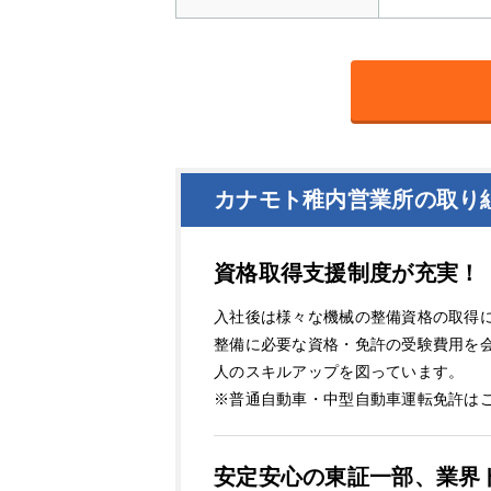
カナモト稚内営業所の取り
資格取得支援制度が充実！
入社後は様々な機械の整備資格の取得
整備に必要な資格・免許の受験費用を
人のスキルアップを図っています。
※普通自動車・中型自動車運転免許は
安定安心の東証一部、業界