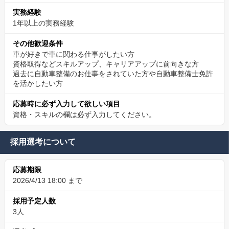
実務経験
1年以上の実務経験
その他歓迎条件
車が好きで車に関わる仕事がしたい方
資格取得などスキルアップ、キャリアアップに前向きな方
過去に自動車整備のお仕事をされていた方や自動車整備士免許
を活かしたい方
応募時に必ず入力して欲しい項目
資格・スキルの欄は必ず入力してください。
採用選考について
応募期限
2026/4/13 18:00 まで
採用予定人数
3人