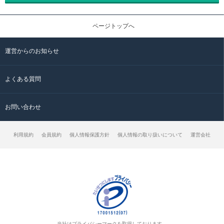
ページトップへ
運営からのお知らせ
よくある質問
お問い合わせ
利用規約
会員規約
個人情報保護方針
個人情報の取り扱いについて
運営会社
当社はプライバシーマークを取得しております。