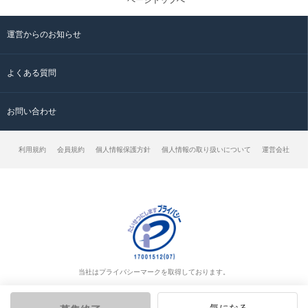
ページトップへ
運営からのお知らせ
よくある質問
お問い合わせ
利用規約
会員規約
個人情報保護方針
個人情報の取り扱いについて
運営会社
当社はプライバシーマークを取得しております。