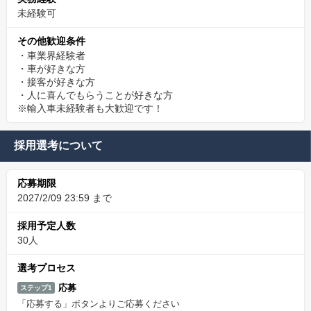
未経験可
その他歓迎条件
・車業界経験者
・車が好きな方
・接客が好きな方
・人に喜んでもらうことが好きな方
※輸入車未経験者も大歓迎です！
採用選考について
応募期限
2027/2/09 23:59 まで
採用予定人数
30人
選考プロセス
応募
ステップ1
「応募する」ボタンよりご応募ください