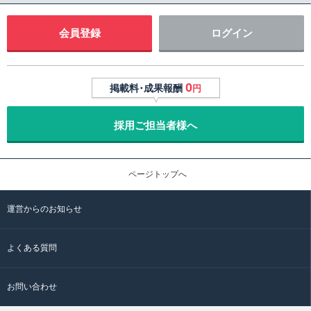
会員登録
ログイン
0
掲載料･成果報酬
円
採用ご担当者様へ
ページトップへ
運営からのお知らせ
よくある質問
お問い合わせ