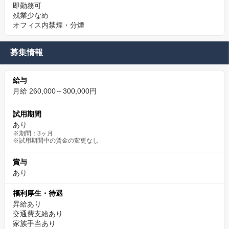
即勤務可
残業少なめ
オフィス内禁煙・分煙
募集情報
給与
月給 260,000～300,000円
試用期間
あり
※期間：3ヶ月
※試用期間中の賃金の変更なし
賞与
あり
福利厚生・待遇
昇給あり
交通費支給あり
家族手当あり