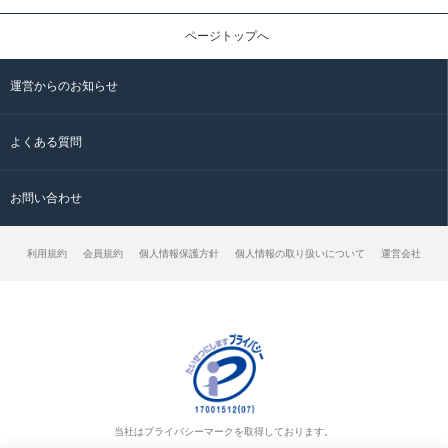
ページトップへ
運営からのお知らせ
よくある質問
お問い合わせ
利用規約
会員規約
個人情報保護方針
個人情報の取り扱いについて
運営会社
当社はプライバシーマークを取得しております。