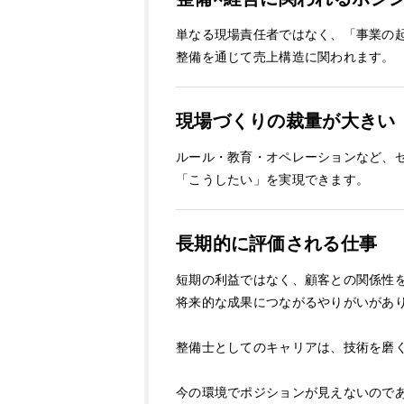
単なる現場責任者ではなく、「事業の
整備を通じて売上構造に関われます。
現場づくりの裁量が大きい
ルール・教育・オペレーションなど、
「こうしたい」を実現できます。
長期的に評価される仕事
短期の利益ではなく、顧客との関係性
将来的な成果につながるやりがいがあ
整備士としてのキャリアは、技術を磨く
今の環境でポジションが見えないので