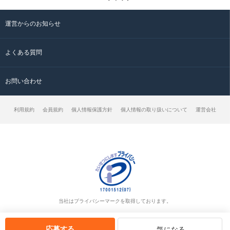
運営からのお知らせ
よくある質問
お問い合わせ
利用規約
会員規約
個人情報保護方針
個人情報の取り扱いについて
運営会社
当社はプライバシーマークを取得しております。
応募する
気になる