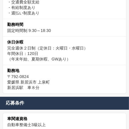
・交通費全額支給
・有給制度あり
・週払い制度あり
勤務時間
固定時間制 9:30～18:30
休日休暇
完全週休２日制（定休日：火曜日・水曜日）
年間休日：120日
（年末年始、夏期休暇、GWあり）
勤務地
〒792-0824
愛媛県 新居浜市 上泉町
新居浜駅 車８分
応募条件
車関連資格
自動車整備士3級以上