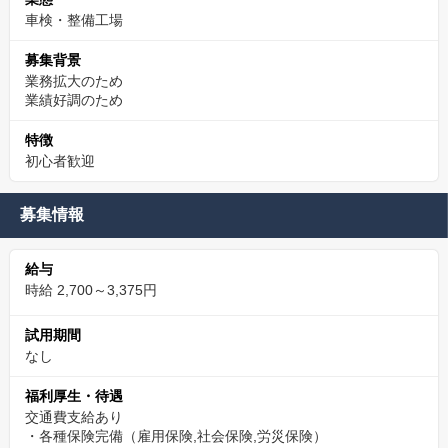
車検・整備工場
募集背景
業務拡大のため
業績好調のため
特徴
初心者歓迎
募集情報
給与
時給 2,700～3,375円
試用期間
なし
福利厚生・待遇
交通費支給あり
・各種保険完備（雇用保険,社会保険,労災保険）