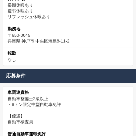
長期休暇あり
慶弔休暇あり
リフレッシュ休暇あり
勤務地
〒650-0045
兵庫県 神戸市 中央区港島8-11-2
転勤
なし
応募条件
車関連資格
自動車整備士2級以上
・8トン限定中型自動車免許
【優遇】
自動車検査員
普通自動車運転免許