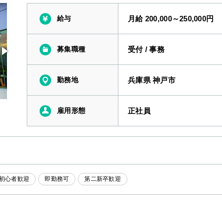
給与
月給 200,000～250,000円
募集職種
受付
/
事務
勤務地
兵庫県 神戸市
雇用形態
正社員
初心者歓迎
即勤務可
第二新卒歓迎