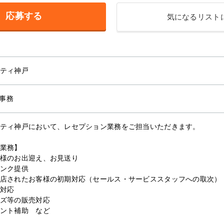
応募する
気になるリスト
ティ神戸
事務
ティ神戸において、レセプション業務をご担当いただきます。
業務】
様のお出迎え、お見送り
ンク提供
店されたお客様の初期対応（セールス・サービススタッフへの取次）
対応
ズ等の販売対応
ント補助 など