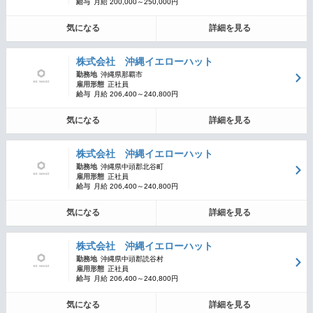
給与
月給 200,000～250,000円
気になる
詳細を見る
株式会社 沖縄イエローハット
勤務地
沖縄県那覇市
雇用形態
正社員
給与
月給 206,400～240,800円
気になる
詳細を見る
株式会社 沖縄イエローハット
勤務地
沖縄県中頭郡北谷町
雇用形態
正社員
給与
月給 206,400～240,800円
気になる
詳細を見る
株式会社 沖縄イエローハット
勤務地
沖縄県中頭郡読谷村
雇用形態
正社員
給与
月給 206,400～240,800円
気になる
詳細を見る