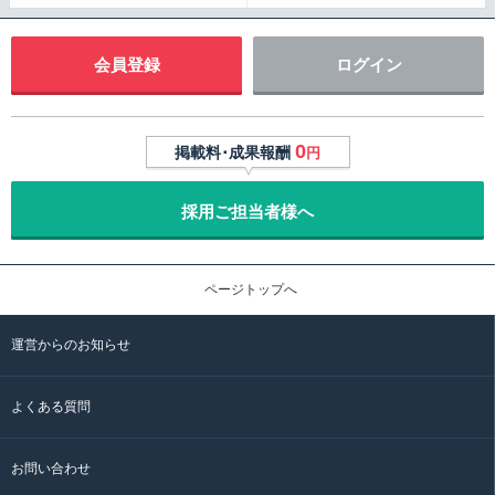
会員登録
ログイン
0
掲載料･成果報酬
円
採用ご担当者様へ
ページトップへ
運営からのお知らせ
よくある質問
お問い合わせ