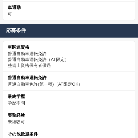
車通勤
可
応募条件
車関連資格
普通自動車運転免許
普通自動車運転免許（AT限定）
整備士資格保有者優遇
普通自動車運転免許
普通自動車免許(第一種)（AT限定OK）
最終学歴
学歴不問
実務経験
未経験可
その他歓迎条件