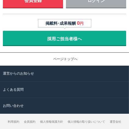
会員登録
ログイン
0
掲載料･成果報酬
円
採用ご担当者様へ
ページトップへ
運営からのお知らせ
よくある質問
お問い合わせ
利用規約
会員規約
個人情報保護方針
個人情報の取り扱いについて
運営会社