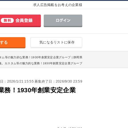
求人広告掲載をお考えの企業様
する
気になるリストに保存
タム等の魅力的な業務！1930年創業安定企業グループ | 静岡県
集。カスタム等の魅力的な業務！1930年創業安定企業グループ
2026/1/21 15:55 募集終了日：2026/9/30 23:59
務！1930年創業安定企業