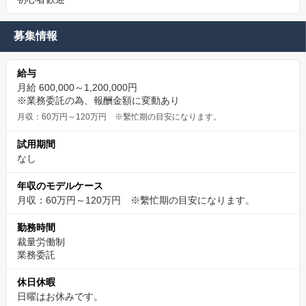
募集情報
給与
月給 600,000～1,200,000円
※業務委託の為、報酬金額に変動あり
月収：60万円～120万円 ※繫忙期の目安になります。
試用期間
なし
年収のモデルケース
月収：60万円～120万円 ※繫忙期の目安になります。
勤務時間
裁量労働制
業務委託
休日休暇
日曜はお休みです。