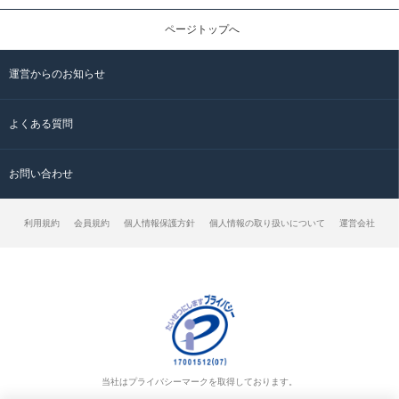
ページトップへ
運営からのお知らせ
よくある質問
お問い合わせ
利用規約
会員規約
個人情報保護方針
個人情報の取り扱いについて
運営会社
当社はプライバシーマークを取得しております。