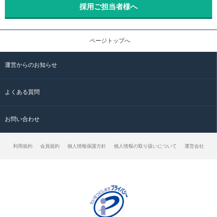
採用ご担当者様へ
ページトップへ
運営からのお知らせ
よくある質問
お問い合わせ
利用規約
会員規約
個人情報保護方針
個人情報の取り扱いについて
運営会社