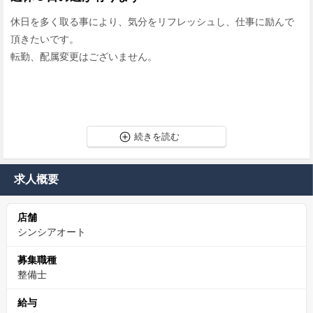
休日を多く取る事により、気分をリフレッシュし、仕事に励んで
頂きたいです。
転勤、配属変更はございません。
求人概要
店舗
シンシアオート
募集職種
整備士
給与