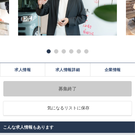
求人情報
求人情報詳細
企業情報
募集終了
気になるリストに保存
こんな求人情報もあります