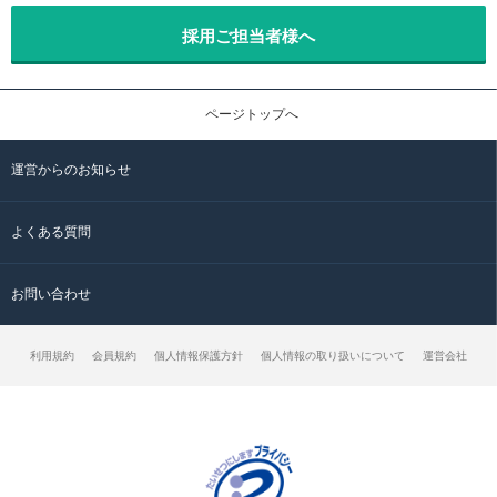
採用ご担当者様へ
ページトップへ
運営からのお知らせ
よくある質問
お問い合わせ
利用規約
会員規約
個人情報保護方針
個人情報の取り扱いについて
運営会社