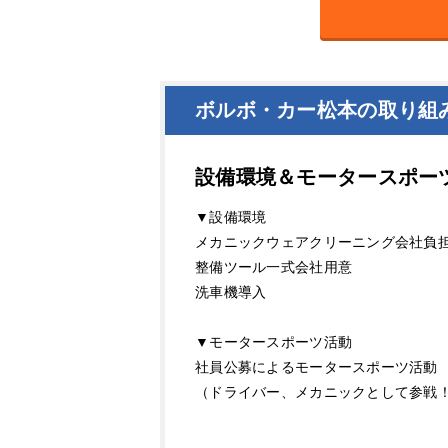
ボルボ・カー松本の取り組
設備環境＆モータースポー
▼設備環境
メカニックウェアクリーニング会社負
整備ツール一式会社用意
洗車機導入
▼モータースポーツ活動
社員公募によるモータースポーツ活動
（ドライバー、メカニックとして参戦