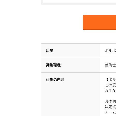
店舗
ボルボ
募集職種
整備士
仕事の内容
【ボル
この度
万全な
具体的
法定点
チーム